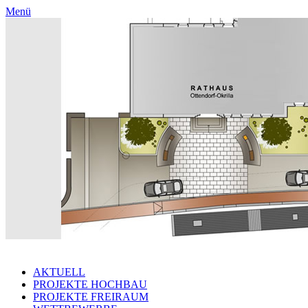
Menü
AKTUELL
PROJEKTE HOCHBAU
PROJEKTE FREIRAUM