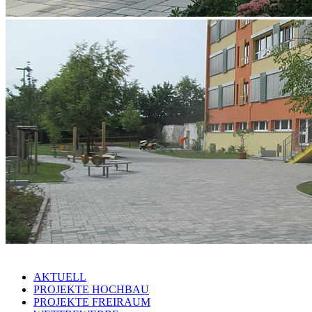
AKTUELL
PROJEKTE HOCHBAU
PROJEKTE FREIRAUM