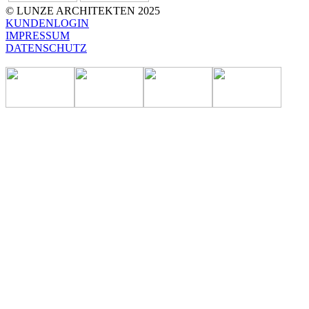
© LUNZE ARCHITEKTEN 2025
KUNDENLOGIN
IMPRESSUM
DATENSCHUTZ