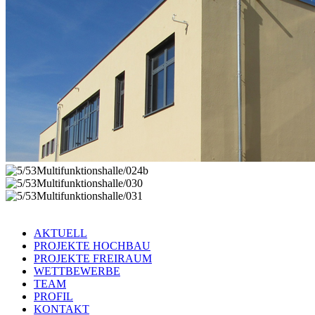
AKTUELL
PROJEKTE HOCHBAU
PROJEKTE FREIRAUM
WETTBEWERBE
TEAM
PROFIL
KONTAKT