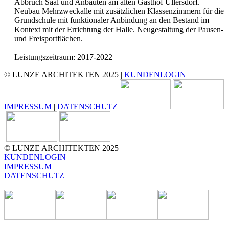
Abbruch Saal und Anbauten am alten Gasthof Ullersdorf.
Neubau Mehrzweckalle mit zusätzlichen Klassenzimmern für die
Grundschule mit funktionaler Anbindung an den Bestand im
Kontext mit der Errichtung der Halle. Neugestaltung der Pausen-
und Freisportflächen.
Leistungszeitraum: 2017-2022
© LUNZE ARCHITEKTEN 2025 |
KUNDENLOGIN
|
IMPRESSUM
|
DATENSCHUTZ
© LUNZE ARCHITEKTEN 2025
KUNDENLOGIN
IMPRESSUM
DATENSCHUTZ