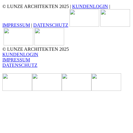
© LUNZE ARCHITEKTEN 2025 |
KUNDENLOGIN
|
IMPRESSUM
|
DATENSCHUTZ
© LUNZE ARCHITEKTEN 2025
KUNDENLOGIN
IMPRESSUM
DATENSCHUTZ