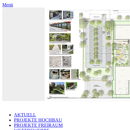
Menü
AKTUELL
PROJEKTE HOCHBAU
PROJEKTE FREIRAUM