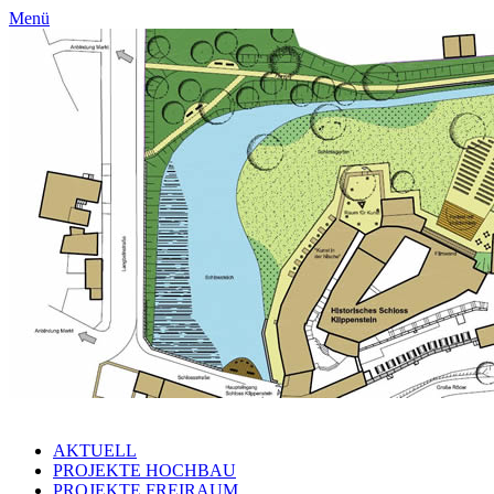
Menü
AKTUELL
PROJEKTE HOCHBAU
PROJEKTE FREIRAUM