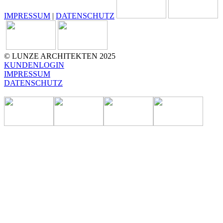
IMPRESSUM
|
DATENSCHUTZ
© LUNZE ARCHITEKTEN 2025
KUNDENLOGIN
IMPRESSUM
DATENSCHUTZ