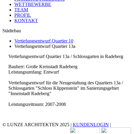
WETTBEWERBE
TEAM
PROFIL
KONTAKT
Städtebau
Vertiefungsentwurf Quartier 10
Vertiefungsentwurf Quartier 13a
Vertiefungsentwurf Quartier 13a / Schlossgarten in Radeberg
Bauherr: Große Kreisstadt Radeberg
Leistungsumfang: Entwurf
Vertiefungsentwurf für die Neugestaltung des Quartiers 13a /
Schlossgarten "Schloss Klippenstein" im Sanierungsgebiet
"Innenstadt Radeberg"
Leistungszeitraum: 2007-2008
© LUNZE ARCHITEKTEN 2025 |
KUNDENLOGIN
|