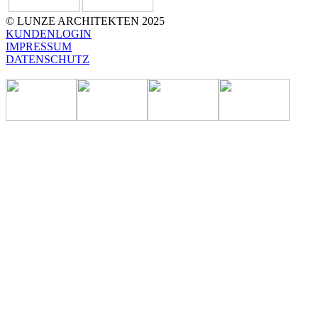
© LUNZE ARCHITEKTEN 2025
KUNDENLOGIN
IMPRESSUM
DATENSCHUTZ